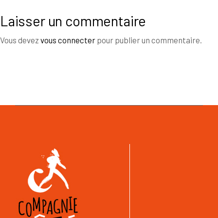
Laisser un commentaire
Vous devez
vous connecter
pour publier un commentaire.