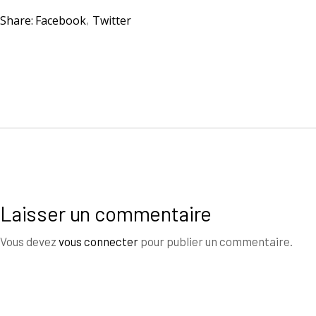
Share:
Facebook
Twitter
Laisser un commentaire
Vous devez
vous connecter
pour publier un commentaire.