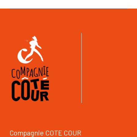
Compagnie COTE COUR