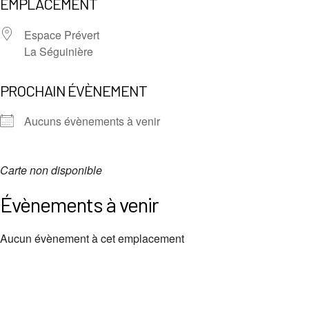
EMPLACEMENT
Espace Prévert
La Séguinière
PROCHAIN ÉVÈNEMENT
Aucuns évènements à venir
Carte non disponible
Évènements à venir
Aucun évènement à cet emplacement