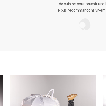
de cuisine pour réussir une 
Nous recommandons vivem