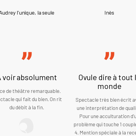
Audrey l'unique, la seule
Inès
 voir absolument
Ovule dire à tout 
monde
ce de théâtre remarquable.
tacle qui fait du bien. On rit
Spectacle très bien écrit 
du débit à la fin.
une interprétation de quali
Pour une acculturation d'
problème qui touche 1 coupl
4. Mention spéciale à la rec