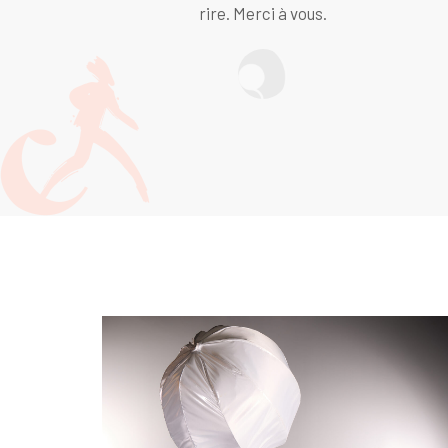
rire. Merci à vous.