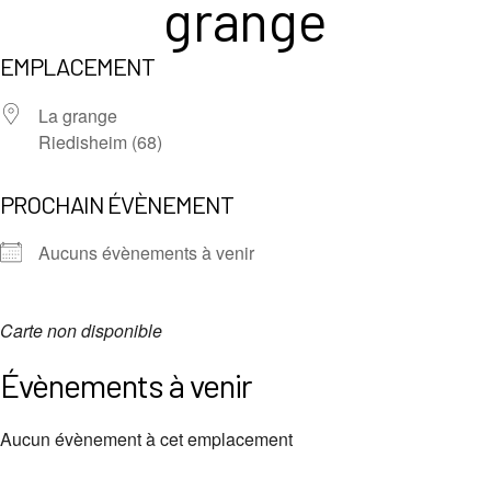
grange
EMPLACEMENT
La grange
Riedisheim (68)
PROCHAIN ÉVÈNEMENT
Aucuns évènements à venir
Carte non disponible
Évènements à venir
Aucun évènement à cet emplacement