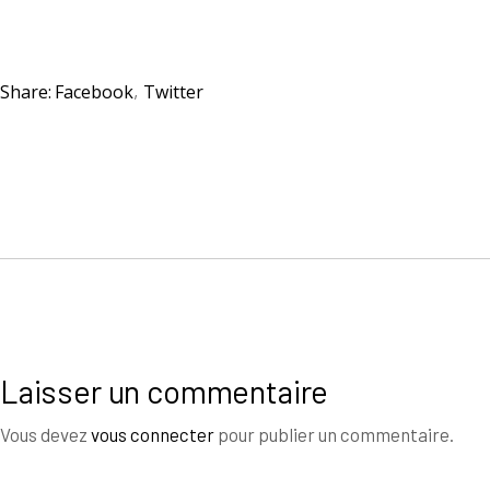
Share:
Facebook
Twitter
Laisser un commentaire
Vous devez
vous connecter
pour publier un commentaire.