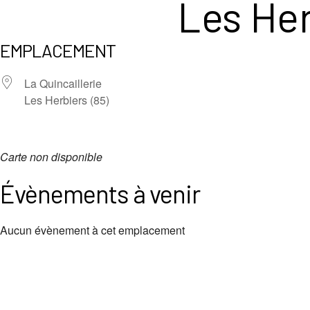
Les Her
EMPLACEMENT
La Quincaillerie
Les Herbiers (85)
Carte non disponible
Évènements à venir
Aucun évènement à cet emplacement