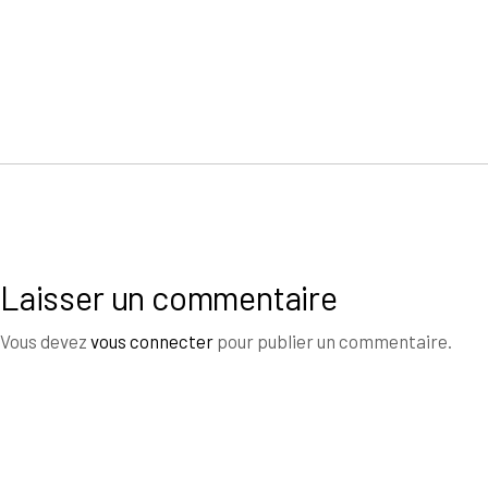
Laisser un commentaire
Vous devez
vous connecter
pour publier un commentaire.