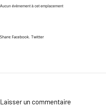
Aucun évènement à cet emplacement
Share:
Facebook
Twitter
Laisser un commentaire