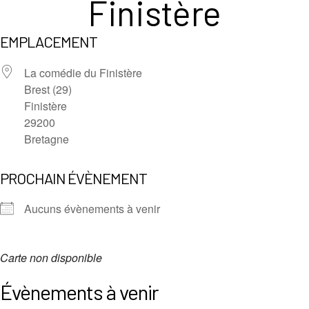
Finistère
EMPLACEMENT
La comédie du Finistère
Brest (29)
Finistère
29200
Bretagne
PROCHAIN ÉVÈNEMENT
Aucuns évènements à venir
Carte non disponible
Évènements à venir