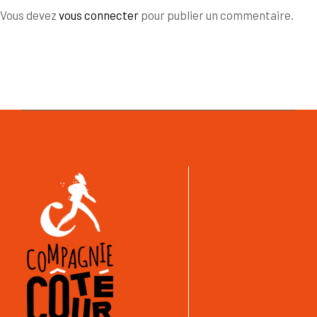
Vous devez
vous connecter
pour publier un commentaire.