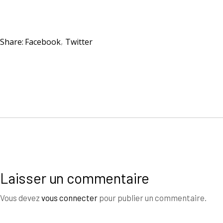
Share:
Facebook
Twitter
Laisser un commentaire
Vous devez
vous connecter
pour publier un commentaire.