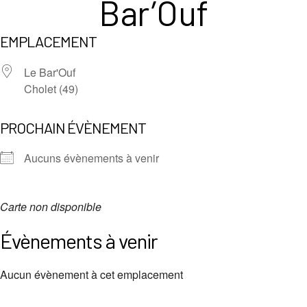
Bar’Ouf
EMPLACEMENT
Le Bar'Ouf
Cholet (49)
PROCHAIN ÉVÈNEMENT
Aucuns évènements à venir
Carte non disponible
Évènements à venir
Aucun évènement à cet emplacement