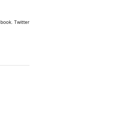
ebook
Twitter