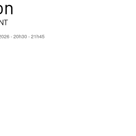
on
NT
2026 - 20h30 - 21h45