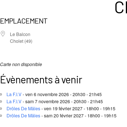
C
EMPLACEMENT
Le Balcon
Cholet (49)
Carte non disponible
Évènements à venir
La F.I.V
- ven 6 novembre 2026 - 20h30 - 21h45
La F.I.V
- sam 7 novembre 2026 - 20h30 - 21h45
Drôles De Mâles
- ven 19 février 2027 - 18h00 - 19h15
Drôles De Mâles
- sam 20 février 2027 - 18h00 - 19h15