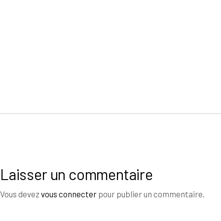
Laisser un commentaire
Vous devez
vous connecter
pour publier un commentaire.