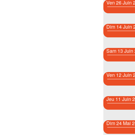
Ven 26 Juin 
Dim 14 Juin 
Sam 13 Juin
Ven 12 Juin 
Jeu 11 Juin 
Dim 24 Mai 