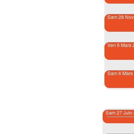
Sam 28 Nov
Ven 5 Mars 
Sam 6 Mars
Sam 27 Juin