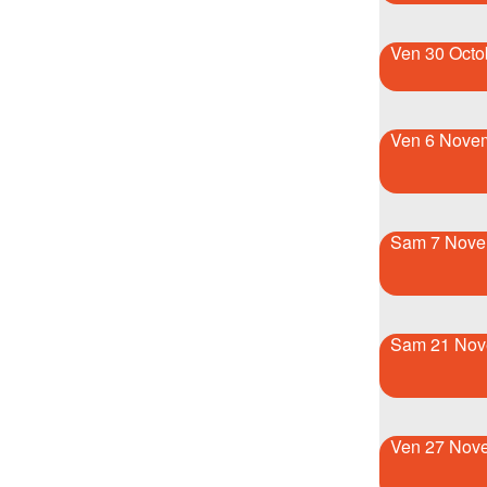
Ven 30 Octo
Ven 6 Nove
Sam 7 Nove
Sam 21 Nov
Ven 27 Nov