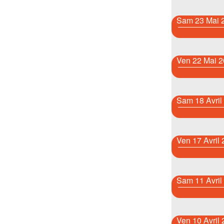
Sam 23 Mai 
Ven 22 Mai 
Sam 18 Avril
Ven 17 Avril
Sam 11 Avril
Ven 10 Avril