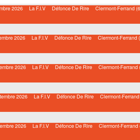
mbre 2026
La F.I.V
Défonce De Rire
Clermont-Ferrand (6
embre 2026
La F.I.V
Défonce De Rire
Clermont-Ferrand (
tembre 2026
La F.I.V
Défonce De Rire
Clermont-Ferrand 
tembre 2026
La F.I.V
Défonce De Rire
Clermont-Ferrand 
tembre 2026
La F.I.V
Défonce De Rire
Clermont-Ferrand 