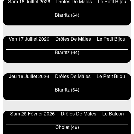
Sam 18 Juillet 2026
Drôles De Mâles
Le Petit Bijou
Biarritz (64)
Ven 17 Juillet 2026
Drôles De Mâles
Le Petit Bijou
Biarritz (64)
Jeu 16 Juillet 2026
Drôles De Mâles
Le Petit Bijou
Biarritz (64)
Sam 28 Février 2026
Drôles De Mâles
Le Balcon
Cholet (49)