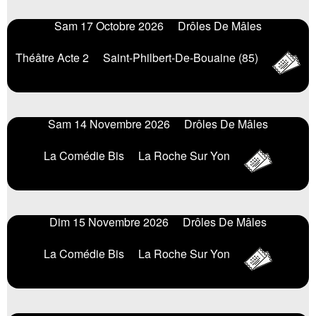
Sam 17 Octobre 2026
Drôles De Mâles
Théâtre Acte 2
Saint-Philbert-De-Bouaine (85)
Sam 14 Novembre 2026
Drôles De Mâles
La Comédie Bis
La Roche Sur Yon
Dim 15 Novembre 2026
Drôles De Mâles
La Comédie Bis
La Roche Sur Yon