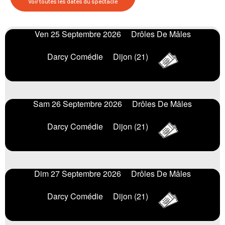
Voir toutes les dates du spectacle
Ven 25 Septembre 2026
Drôles De Mâles
Darcy Comédie
Dijon (21)
Sam 26 Septembre 2026
Drôles De Mâles
Darcy Comédie
Dijon (21)
Dim 27 Septembre 2026
Drôles De Mâles
Darcy Comédie
Dijon (21)