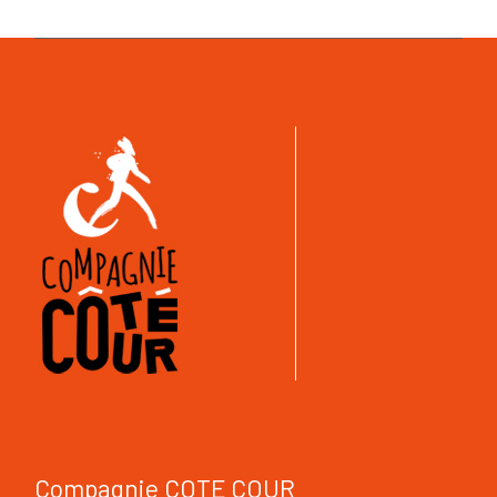
Compagnie COTE COUR