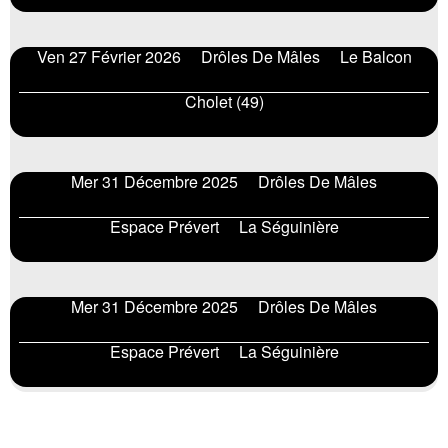
Ven 27 Février 2026
Drôles De Mâles
Le Balcon
Cholet (49)
Mer 31 Décembre 2025
Drôles De Mâles
Espace Prévert
La Séguinière
Mer 31 Décembre 2025
Drôles De Mâles
Espace Prévert
La Séguinière