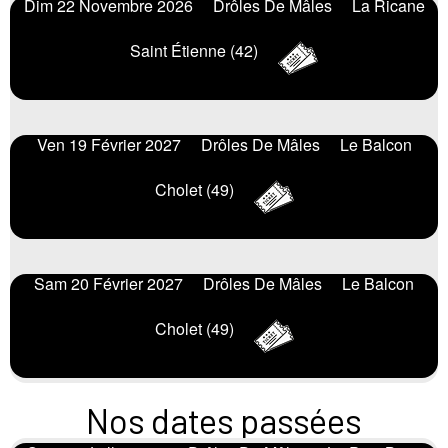
Dim 22 Novembre 2026
Drôles De Mâles
La Ricane
Saint Étienne (42)
Ven 19 Février 2027
Drôles De Mâles
Le Balcon
Cholet (49)
Sam 20 Février 2027
Drôles De Mâles
Le Balcon
Cholet (49)
Nos dates passées