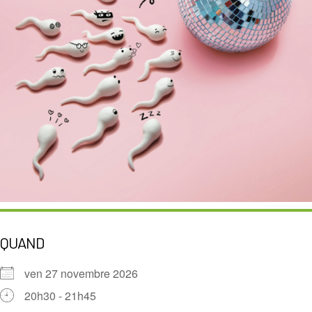
QUAND
ven 27 novembre 2026
20h30 - 21h45