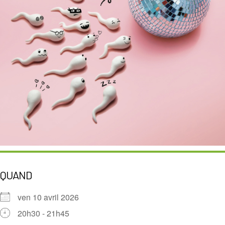
QUAND
ven 10 avril 2026
20h30 - 21h45