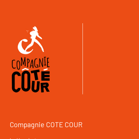
Compagnie COTE COUR