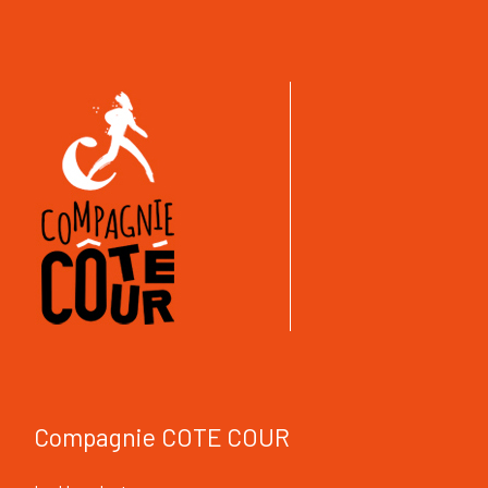
Compagnie COTE COUR