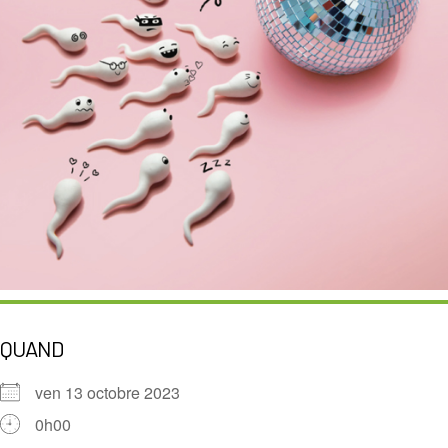
QUAND
ven 13 octobre 2023
0h00