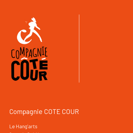
Compagnie COTE COUR
Le Hang'arts